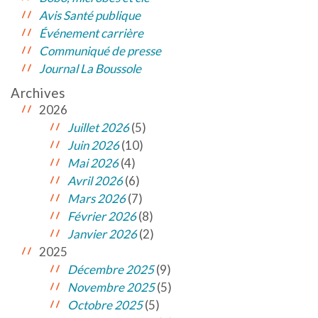
Avis Santé publique
Événement carrière
Communiqué de presse
Journal La Boussole
Archives
2026
Juillet 2026
(5)
Juin 2026
(10)
Mai 2026
(4)
Avril 2026
(6)
Mars 2026
(7)
Février 2026
(8)
Janvier 2026
(2)
2025
Décembre 2025
(9)
Novembre 2025
(5)
Octobre 2025
(5)