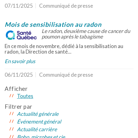
07/11/2025
Communiqué de presse
Mois de sensibilisation au radon
Le radon, deuxième cause de cancer du
poumon après le tabagisme
En ce mois de novembre, dédié à la sensibilisation au
radon, la Direction de santé...
En savoir plus
06/11/2025
Communiqué de presse
Afficher
Toutes
Filtrer par
Actualité générale
Événement général
Actualité carrière
Bobo, microbes et cie