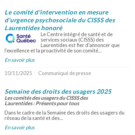
Le comité d'intervention en mesure
d'urgence psychosociale du CISSS des
Laurentides honoré
Le Centre intégré de santé et de
services sociaux (CISSS) des
Laurentides est fier d'annoncer que
l'excellence et la proactivité de son comité...
En savoir plus
10/11/2025
Communiqué de presse
Semaine des droits des usagers 2025
Les comités des usagers du CISSS des
Laurentides :
Présents pour tous
Dans le cadre de la Semaine des droits des usagers du
réseau de la santé et des...
En savoir plus