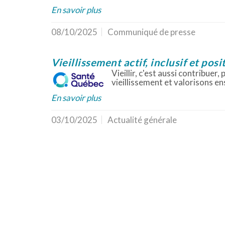
En savoir plus
08/10/2025
Communiqué de presse
Vieillissement actif, inclusif et posit
Vieillir, c'est aussi contribue
vieillissement et valorisons en
En savoir plus
03/10/2025
Actualité générale