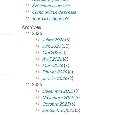
Événement carrière
Communiqué de presse
Journal La Boussole
Archives
2026
Juillet 2026
(5)
Juin 2026
(10)
Mai 2026
(4)
Avril 2026
(6)
Mars 2026
(7)
Février 2026
(8)
Janvier 2026
(2)
2025
Décembre 2025
(9)
Novembre 2025
(5)
Octobre 2025
(5)
Septembre 2025
(5)