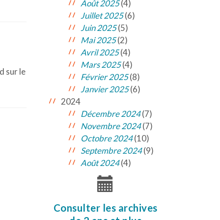
Août 2025
(4)
Juillet 2025
(6)
Juin 2025
(5)
Mai 2025
(2)
Avril 2025
(4)
Mars 2025
(4)
d sur le
Février 2025
(8)
Janvier 2025
(6)
2024
Décembre 2024
(7)
Novembre 2024
(7)
Octobre 2024
(10)
Septembre 2024
(9)
Août 2024
(4)
Consulter les archives