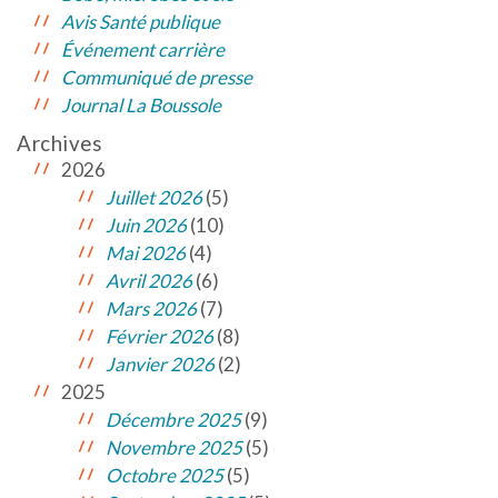
Avis Santé publique
Événement carrière
Communiqué de presse
Journal La Boussole
Archives
2026
Juillet 2026
(5)
Juin 2026
(10)
Mai 2026
(4)
Avril 2026
(6)
Mars 2026
(7)
Février 2026
(8)
Janvier 2026
(2)
2025
Décembre 2025
(9)
Novembre 2025
(5)
Octobre 2025
(5)