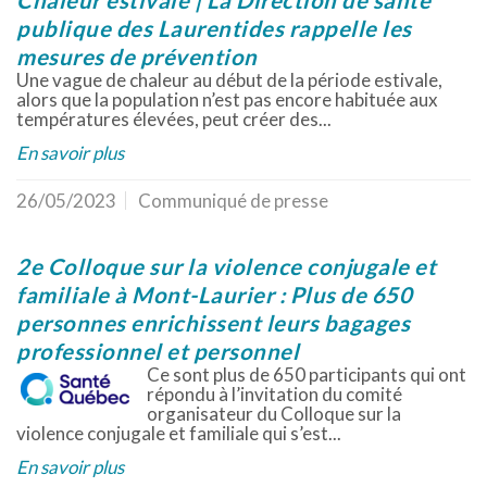
Chaleur estivale | La Direction de santé
publique des Laurentides rappelle les
mesures de prévention
Une vague de chaleur au début de la période estivale,
alors que la population n’est pas encore habituée aux
températures élevées, peut créer des...
En savoir plus
26/05/2023
Communiqué de presse
2e Colloque sur la violence conjugale et
familiale à Mont-Laurier : Plus de 650
personnes enrichissent leurs bagages
professionnel et personnel
Ce sont plus de 650 participants qui ont
répondu à l’invitation du comité
organisateur du Colloque sur la
violence conjugale et familiale qui s’est...
En savoir plus