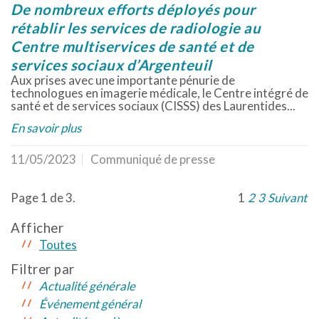
De nombreux efforts déployés pour
rétablir les services de radiologie au
Centre multiservices de santé et de
services sociaux d’Argenteuil
Aux prises avec une importante pénurie de
technologues en imagerie médicale, le Centre intégré de
santé et de services sociaux (CISSS) des Laurentides...
En savoir plus
11/05/2023
Communiqué de presse
Page 1 de 3.
1
2
3
Suivant
Afficher
Toutes
Filtrer par
Actualité générale
Événement général