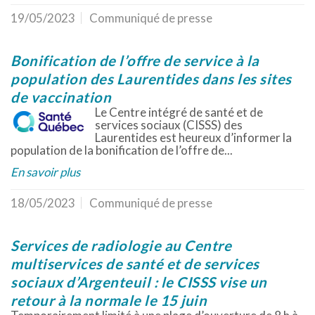
19/05/2023
Communiqué de presse
Bonification de l’offre de service à la
population des Laurentides dans les sites
de vaccination
Le Centre intégré de santé et de
services sociaux (CISSS) des
Laurentides est heureux d’informer la
population de la bonification de l’offre de...
En savoir plus
18/05/2023
Communiqué de presse
Services de radiologie au Centre
multiservices de santé et de services
sociaux d’Argenteuil : le CISSS vise un
retour à la normale le 15 juin