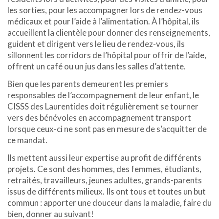
les sorties, pour les accompagner lors de rendez-vous
médicaux et pour l’aide à l’alimentation. À l’hôpital, ils
accueillent la clientèle pour donner des renseignements,
guident et dirigent vers le lieu de rendez-vous, ils
sillonnent les corridors de l’hôpital pour offrir de l’aide,
offrent un café ou un jus dans les salles d’attente.
Bien que les parents demeurent les premiers
responsables de l’accompagnement de leur enfant, le
CISSS des Laurentides doit régulièrement se tourner
vers des bénévoles en accompagnement transport
lorsque ceux-ci ne sont pas en mesure de s’acquitter de
ce mandat.
Ils mettent aussi leur expertise au profit de différents
projets. Ce sont des hommes, des femmes, étudiants,
retraités, travailleurs, jeunes adultes, grands-parents
issus de différents milieux. Ils ont tous et toutes un but
commun : apporter une douceur dans la maladie, faire du
bien, donner au suivant!