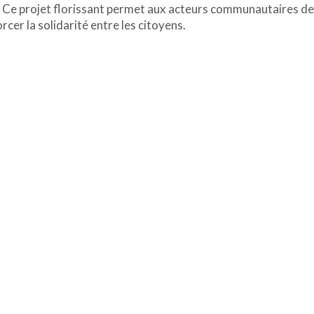
ts. Ce projet florissant permet aux acteurs communautaires de
rcer la solidarité entre les citoyens.