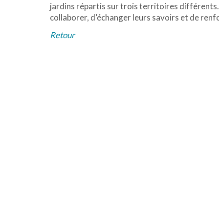
jardins répartis sur trois territoires différen
collaborer, d’échanger leurs savoirs et de renfo
Retour