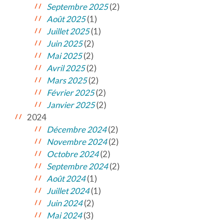
Septembre 2025
(2)
Août 2025
(1)
Juillet 2025
(1)
Juin 2025
(2)
Mai 2025
(2)
Avril 2025
(2)
Mars 2025
(2)
Février 2025
(2)
Janvier 2025
(2)
2024
Décembre 2024
(2)
Novembre 2024
(2)
Octobre 2024
(2)
Septembre 2024
(2)
Août 2024
(1)
Juillet 2024
(1)
Juin 2024
(2)
Mai 2024
(3)