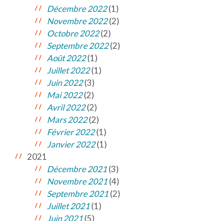
Décembre 2022
(1)
Novembre 2022
(2)
Octobre 2022
(2)
Septembre 2022
(2)
Août 2022
(1)
Juillet 2022
(1)
Juin 2022
(3)
Mai 2022
(2)
Avril 2022
(2)
Mars 2022
(2)
Février 2022
(1)
Janvier 2022
(1)
2021
Décembre 2021
(3)
Novembre 2021
(4)
Septembre 2021
(2)
Juillet 2021
(1)
Juin 2021
(5)