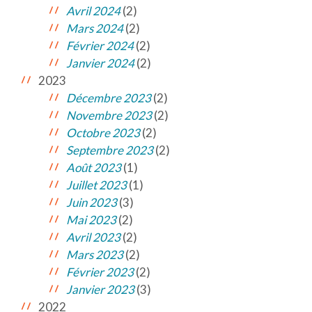
Avril 2024
(2)
Mars 2024
(2)
Février 2024
(2)
Janvier 2024
(2)
2023
Décembre 2023
(2)
Novembre 2023
(2)
Octobre 2023
(2)
Septembre 2023
(2)
Août 2023
(1)
Juillet 2023
(1)
Juin 2023
(3)
Mai 2023
(2)
Avril 2023
(2)
Mars 2023
(2)
Février 2023
(2)
Janvier 2023
(3)
2022