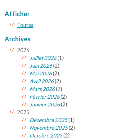
Afficher
Toutes
Archives
2026
Juillet 2026
(1)
Juin 2026
(2)
Mai 2026
(2)
Avril 2026
(2)
Mars 2026
(2)
Février 2026
(2)
Janvier 2026
(2)
2025
Décembre 2025
(1)
Novembre 2025
(2)
Octobre 2025
(2)