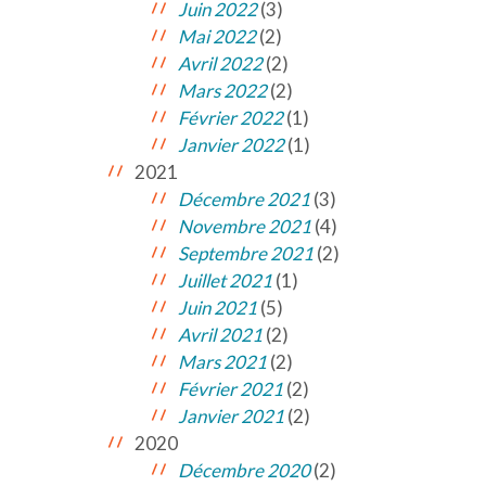
Juin 2022
(3)
Mai 2022
(2)
Avril 2022
(2)
Mars 2022
(2)
Février 2022
(1)
Janvier 2022
(1)
2021
Décembre 2021
(3)
Novembre 2021
(4)
Septembre 2021
(2)
Juillet 2021
(1)
Juin 2021
(5)
Avril 2021
(2)
Mars 2021
(2)
Février 2021
(2)
Janvier 2021
(2)
2020
Décembre 2020
(2)