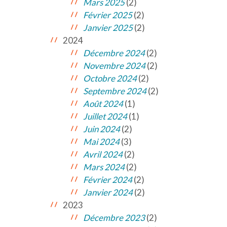
Mars 2025
(2)
Février 2025
(2)
Janvier 2025
(2)
2024
Décembre 2024
(2)
Novembre 2024
(2)
Octobre 2024
(2)
Septembre 2024
(2)
Août 2024
(1)
Juillet 2024
(1)
Juin 2024
(2)
Mai 2024
(3)
Avril 2024
(2)
Mars 2024
(2)
Février 2024
(2)
Janvier 2024
(2)
2023
Décembre 2023
(2)