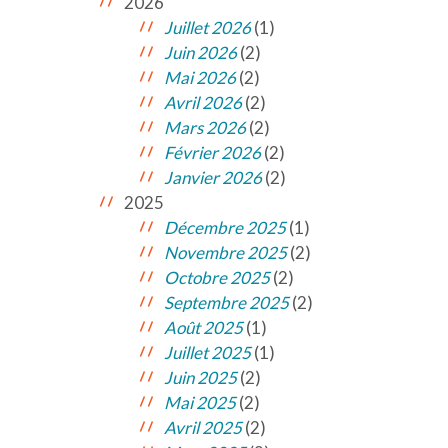
2026
Juillet 2026
(1)
Juin 2026
(2)
Mai 2026
(2)
Avril 2026
(2)
Mars 2026
(2)
Février 2026
(2)
Janvier 2026
(2)
2025
Décembre 2025
(1)
Novembre 2025
(2)
Octobre 2025
(2)
Septembre 2025
(2)
Août 2025
(1)
Juillet 2025
(1)
Juin 2025
(2)
Mai 2025
(2)
Avril 2025
(2)