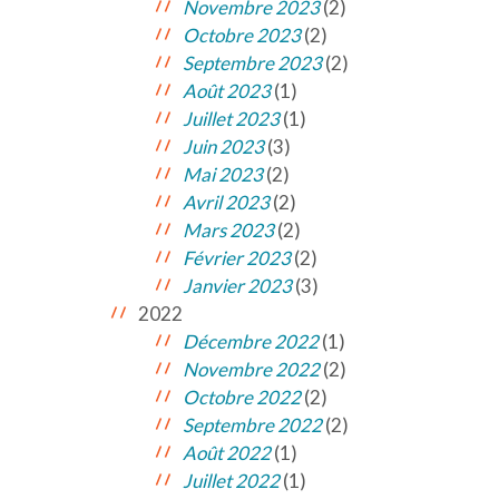
Novembre 2023
(2)
Octobre 2023
(2)
Septembre 2023
(2)
Août 2023
(1)
Juillet 2023
(1)
Juin 2023
(3)
Mai 2023
(2)
Avril 2023
(2)
Mars 2023
(2)
Février 2023
(2)
Janvier 2023
(3)
2022
Décembre 2022
(1)
Novembre 2022
(2)
Octobre 2022
(2)
Septembre 2022
(2)
Août 2022
(1)
Juillet 2022
(1)