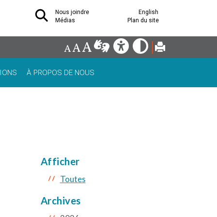
Nous joindre
English
Médias
Plan du site
IONS
À PROPOS DE NOUS
Afficher
Toutes
Archives