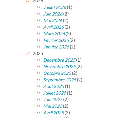
2026
Juillet 2026
(1)
Juin 2026
(2)
Mai 2026
(2)
Avril 2026
(2)
Mars 2026
(2)
Février 2026
(2)
Janvier 2026
(2)
2025
Décembre 2025
(1)
Novembre 2025
(2)
Octobre 2025
(2)
Septembre 2025
(2)
Août 2025
(1)
Juillet 2025
(1)
Juin 2025
(2)
Mai 2025
(2)
Avril 2025
(2)