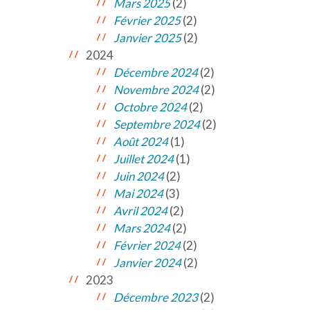
Mars 2025
(2)
Février 2025
(2)
Janvier 2025
(2)
2024
Décembre 2024
(2)
Novembre 2024
(2)
Octobre 2024
(2)
Septembre 2024
(2)
Août 2024
(1)
Juillet 2024
(1)
Juin 2024
(2)
Mai 2024
(3)
Avril 2024
(2)
Mars 2024
(2)
Février 2024
(2)
Janvier 2024
(2)
2023
Décembre 2023
(2)