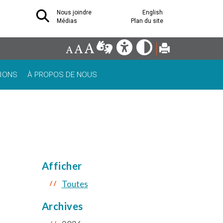
Nous joindre
English
Médias
Plan du site
IONS
À PROPOS DE NOUS
Afficher
Toutes
Archives