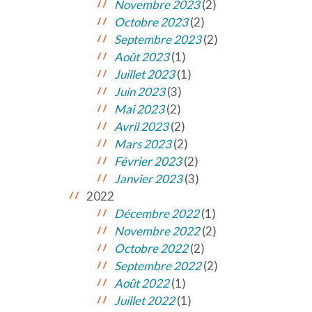
Novembre 2023
(2)
Octobre 2023
(2)
Septembre 2023
(2)
Août 2023
(1)
Juillet 2023
(1)
Juin 2023
(3)
Mai 2023
(2)
Avril 2023
(2)
Mars 2023
(2)
Février 2023
(2)
Janvier 2023
(3)
2022
Décembre 2022
(1)
Novembre 2022
(2)
Octobre 2022
(2)
Septembre 2022
(2)
Août 2022
(1)
Juillet 2022
(1)