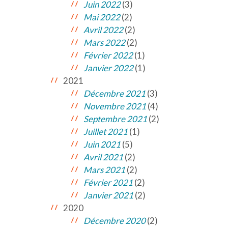
Juin 2022
(3)
Mai 2022
(2)
Avril 2022
(2)
Mars 2022
(2)
Février 2022
(1)
Janvier 2022
(1)
2021
Décembre 2021
(3)
Novembre 2021
(4)
Septembre 2021
(2)
Juillet 2021
(1)
Juin 2021
(5)
Avril 2021
(2)
Mars 2021
(2)
Février 2021
(2)
Janvier 2021
(2)
2020
Décembre 2020
(2)