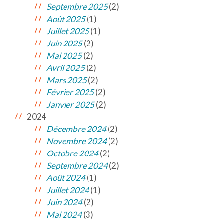
Septembre 2025
(2)
Août 2025
(1)
Juillet 2025
(1)
Juin 2025
(2)
Mai 2025
(2)
Avril 2025
(2)
Mars 2025
(2)
Février 2025
(2)
Janvier 2025
(2)
2024
Décembre 2024
(2)
Novembre 2024
(2)
Octobre 2024
(2)
Septembre 2024
(2)
Août 2024
(1)
Juillet 2024
(1)
Juin 2024
(2)
Mai 2024
(3)