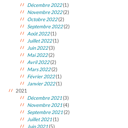
Décembre 2022
(1)
Novembre 2022
(2)
Octobre 2022
(2)
Septembre 2022
(2)
Août 2022
(1)
Juillet 2022
(1)
Juin 2022
(3)
Mai 2022
(2)
Avril 2022
(2)
Mars 2022
(2)
Février 2022
(1)
Janvier 2022
(1)
2021
Décembre 2021
(3)
Novembre 2021
(4)
Septembre 2021
(2)
Juillet 2021
(1)
Juin 2021
(5)