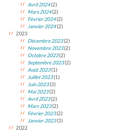
Avril 2024
(2)
Mars 2024
(2)
Février 2024
(2)
Janvier 2024
(2)
2023
Décembre 2023
(2)
Novembre 2023
(2)
Octobre 2023
(2)
Septembre 2023
(2)
Août 2023
(1)
Juillet 2023
(1)
Juin 2023
(3)
Mai 2023
(2)
Avril 2023
(2)
Mars 2023
(2)
Février 2023
(2)
Janvier 2023
(3)
2022