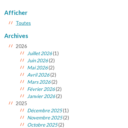
Afficher
Toutes
Archives
2026
Juillet 2026
(1)
Juin 2026
(2)
Mai 2026
(2)
Avril 2026
(2)
Mars 2026
(2)
Février 2026
(2)
Janvier 2026
(2)
2025
Décembre 2025
(1)
Novembre 2025
(2)
Octobre 2025
(2)