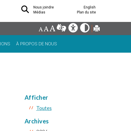
Nous joindre
English
Médias
Plan du site
IONS
À PROPOS DE NOUS
Afficher
Toutes
Archives