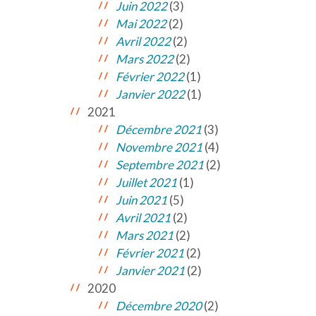
Juin 2022
(3)
Mai 2022
(2)
Avril 2022
(2)
Mars 2022
(2)
Février 2022
(1)
Janvier 2022
(1)
2021
Décembre 2021
(3)
Novembre 2021
(4)
Septembre 2021
(2)
Juillet 2021
(1)
Juin 2021
(5)
Avril 2021
(2)
Mars 2021
(2)
Février 2021
(2)
Janvier 2021
(2)
2020
Décembre 2020
(2)