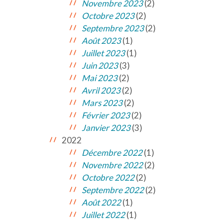
Novembre 2023
(2)
Octobre 2023
(2)
Septembre 2023
(2)
Août 2023
(1)
Juillet 2023
(1)
Juin 2023
(3)
Mai 2023
(2)
Avril 2023
(2)
Mars 2023
(2)
Février 2023
(2)
Janvier 2023
(3)
2022
Décembre 2022
(1)
Novembre 2022
(2)
Octobre 2022
(2)
Septembre 2022
(2)
Août 2022
(1)
Juillet 2022
(1)