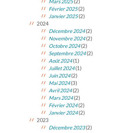
Mars 2025
(2)
Février 2025
(2)
Janvier 2025
(2)
2024
Décembre 2024
(2)
Novembre 2024
(2)
Octobre 2024
(2)
Septembre 2024
(2)
Août 2024
(1)
Juillet 2024
(1)
Juin 2024
(2)
Mai 2024
(3)
Avril 2024
(2)
Mars 2024
(2)
Février 2024
(2)
Janvier 2024
(2)
2023
Décembre 2023
(2)