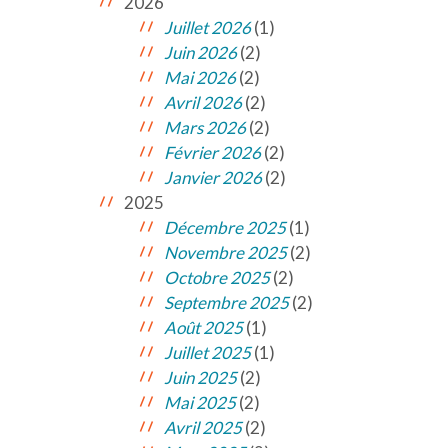
2026
Juillet 2026
(1)
Juin 2026
(2)
Mai 2026
(2)
Avril 2026
(2)
Mars 2026
(2)
Février 2026
(2)
Janvier 2026
(2)
2025
Décembre 2025
(1)
Novembre 2025
(2)
Octobre 2025
(2)
Septembre 2025
(2)
Août 2025
(1)
Juillet 2025
(1)
Juin 2025
(2)
Mai 2025
(2)
Avril 2025
(2)